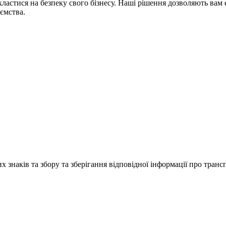
астися на безпеку свого бізнесу. Наші рішення дозволяють вам
ємства.
знаків та збору та зберігання відповідної інформації про транспо