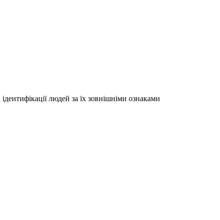
ідентифікації людей за їх зовнішніми ознаками