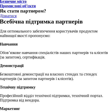
Безпечне місто
Промислові об’єкти
Як стати партнером?
Дізнатися
Всебічна підтримка партнерів
Для оптимального забезпечення користувачів продуктом
найвищої якості пропонуємо:
Навчання
Обов’язкове навчання спеціалістів наших партнерів та клієнтів
(за запитом), сертифікація.
Демонстрації
Безкоштовні демонстрації на власних стендах та стендех
партнерів (за запитом партнерів і клієнтів).
Технічну підтримку
Професійний відділ технічної підтримки, технічний портал.
Підтримка від вендора.
Маркетинг