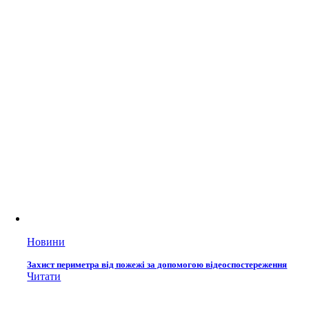
Новини
Захист периметра від пожежі за допомогою відеоспостереження
Читати